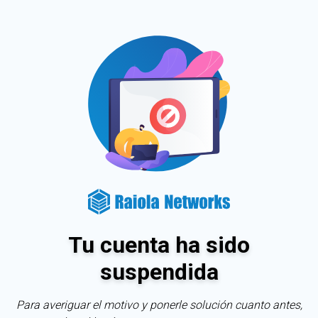
Tu cuenta ha sido
suspendida
Para averiguar el motivo y ponerle solución cuanto antes,