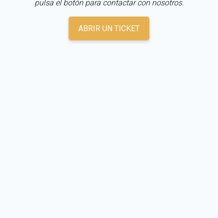
pulsa el botón para contactar con nosotros.
ABRIR UN TICKET