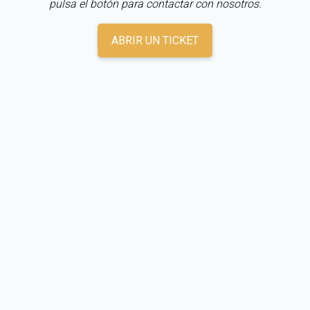
pulsa el botón para contactar con nosotros.
ABRIR UN TICKET