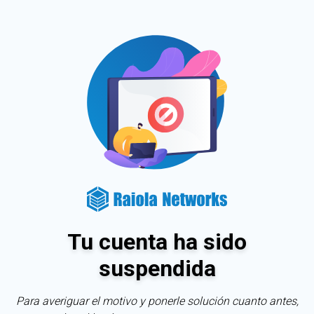
Tu cuenta ha sido
suspendida
Para averiguar el motivo y ponerle solución cuanto antes,