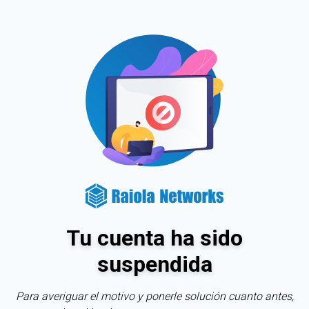
Tu cuenta ha sido
suspendida
Para averiguar el motivo y ponerle solución cuanto antes,