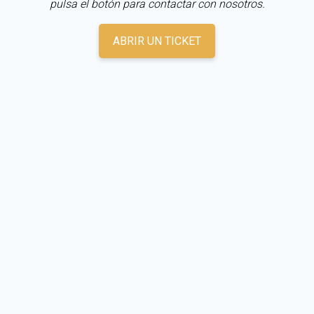
pulsa el botón para contactar con nosotros.
ABRIR UN TICKET