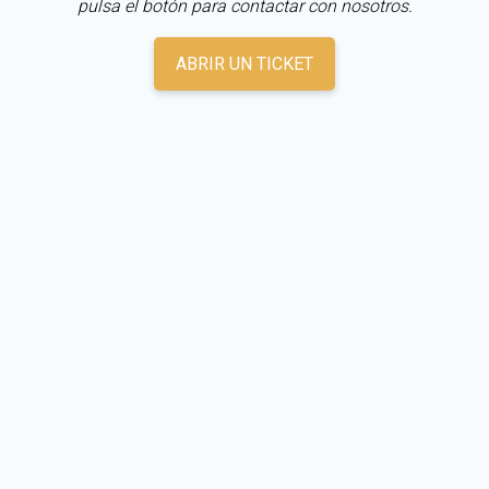
pulsa el botón para contactar con nosotros.
ABRIR UN TICKET