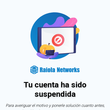
Tu cuenta ha sido
suspendida
Para averiguar el motivo y ponerle solución cuanto antes,