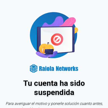
Tu cuenta ha sido
suspendida
Para averiguar el motivo y ponerle solución cuanto antes,