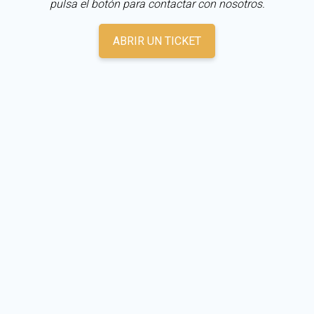
pulsa el botón para contactar con nosotros.
ABRIR UN TICKET